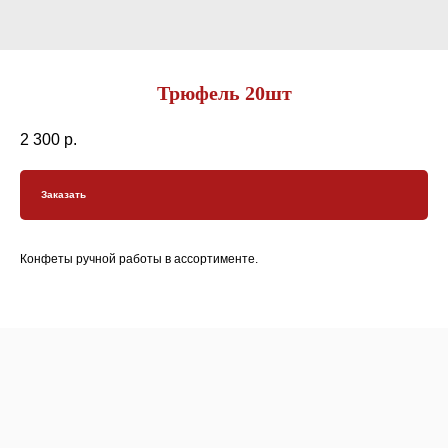
Трюфель 20шт
2 300
р.
Заказать
Конфеты ручной работы в ассортименте.