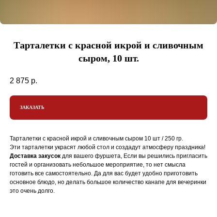
Тарталетки с красной икрой и сливочным
сыром, 10 шт.
2 875
р.
ЗАКАЗАТЬ
Тарталетки с красной икрой и сливочным сыром 10 шт / 250 гр.
Эти тарталетки украсят любой стол и создадут атмосферу праздника!
Доставка закусок
для вашего фуршета, Если вы решились пригласить
гостей и организовать небольшое мероприятие, то нет смысла
готовить все самостоятельно. Да для вас будет удобно приготовить
основное блюдо, но делать большое количество канапе для вечеринки
это очень долго.