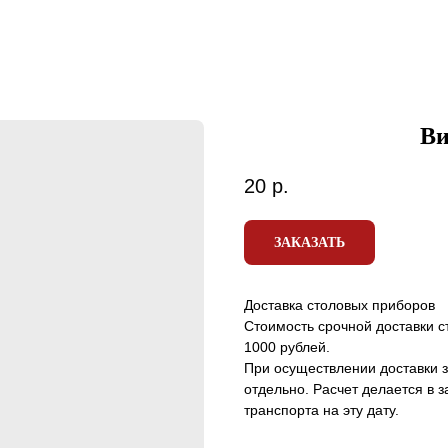
Ви
20
р.
ЗАКАЗАТЬ
Доставка столовых приборов
Стоимость срочной доставки с
1000 рублей.
При осуществлении доставки 
отдельно. Расчет делается в 
транспорта на эту дату.