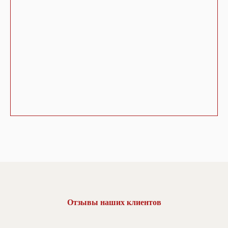
Отзывы наших клиентов