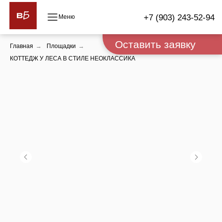
+7 (903) 243-52-94
Оставить заявку
Главная
→
Площадки
→
КОТТЕДЖ У ЛЕСА В СТИЛЕ НЕОКЛАССИКА