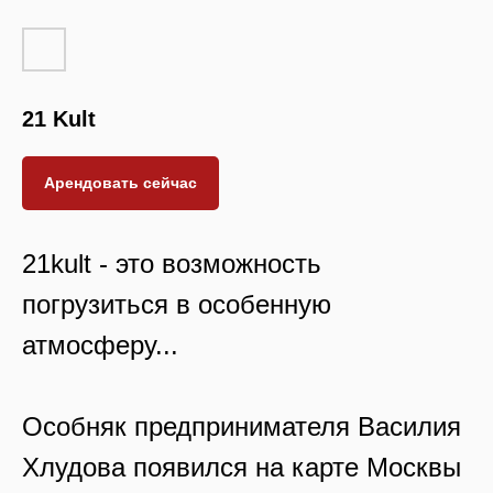
21 Kult
Арендовать сейчас
21kult - это возможность
погрузиться в особенную
атмосферу...
Особняк предпринимателя Василия
Хлудова появился на карте Москвы