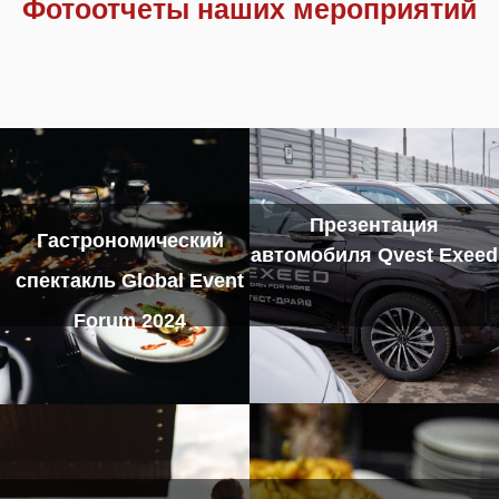
Фотоотчеты наших мероприятий
Презентация
Гастрономический
автомобиля Qvest Exeed
спектакль Global Event
Forum 2024