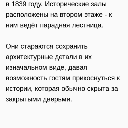
в 1839 году. Исторические залы
расположены на втором этаже - к
ним ведёт парадная лестница.
Они стараются сохранить
архитектурные детали в их
изначальном виде, давая
возможность гостям прикоснуться к
истории, которая обычно скрыта за
закрытыми дверьми.