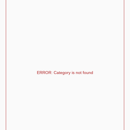
ERROR: Category is not found