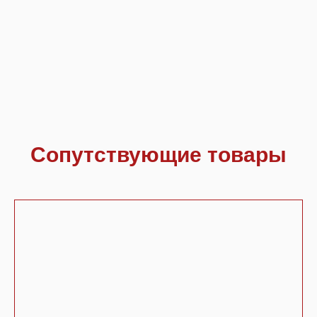
Сопутствующие товары