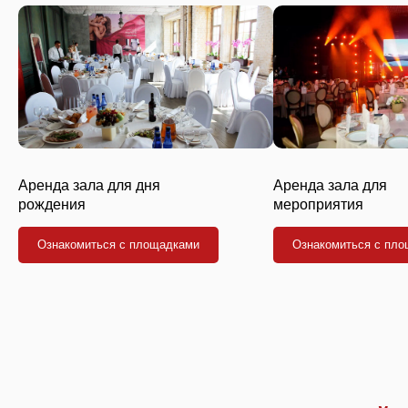
Аренда зала для дня
Аренда зала для
рождения
мероприятия
Ознакомиться с площадками
Ознакомиться с пл