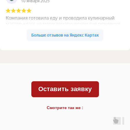
Оставить заявку
Смотрите так же :