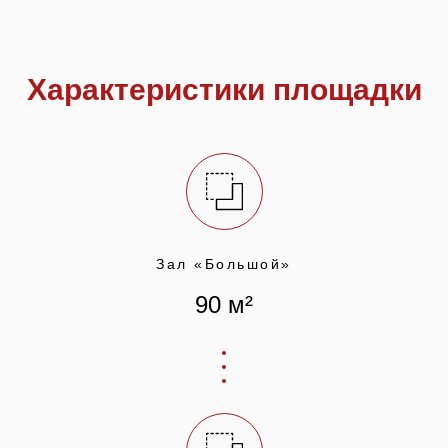
Характеристики площадки
Зал «Большой»
90 м²