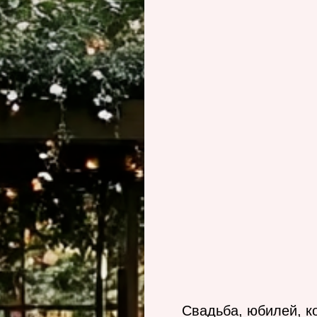
Свадьба, юбилей, к