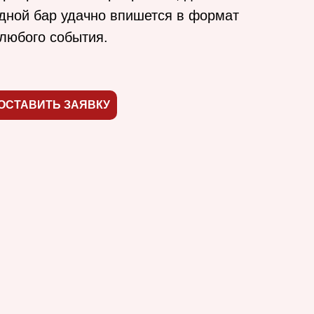
дной бар удачно впишется в формат
любого события.
ОСТАВИТЬ ЗАЯВКУ