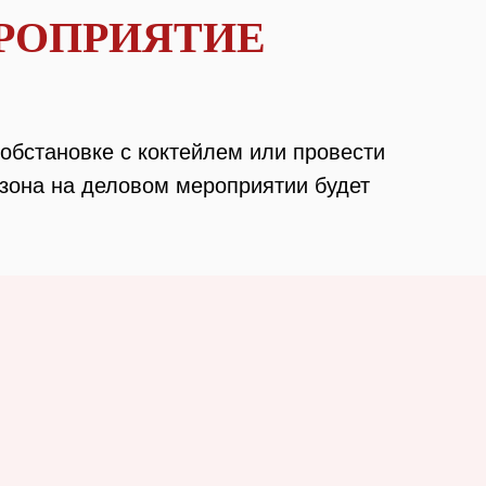
ЕРОПРИЯТИЕ
 обстановке с коктейлем или провести
 зона на деловом мероприятии будет