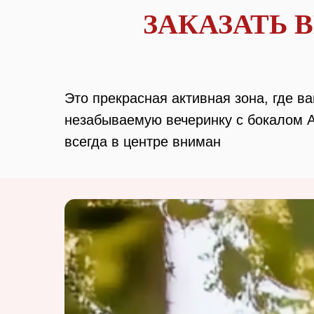
ЗАКАЗАТЬ 
Это прекрасная активная зона, где в
незабываемую вечеринку с бокалом A
всегда в центре вниман