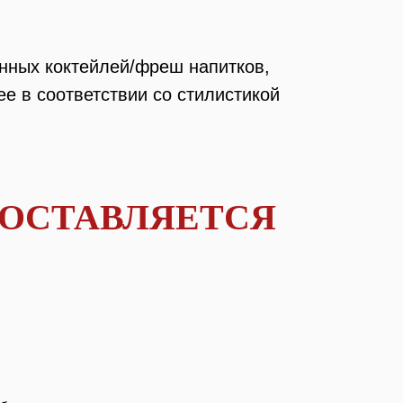
енных коктейлей/фреш напитков,
е в соответствии со стилистикой
ДОСТАВЛЯЕТСЯ