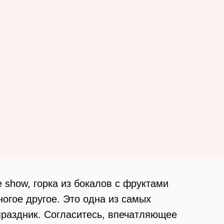
show, горка из бокалов с фруктами
огое другое. Это одна из самых
праздник. Согласитесь, впечатляющее