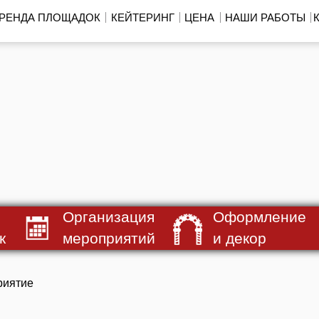
РЕНДА ПЛОЩАДОК
КЕЙТЕРИНГ
ЦЕНА
НАШИ РАБОТЫ
Организация
Оформление
к
мероприятий
и декор
риятие