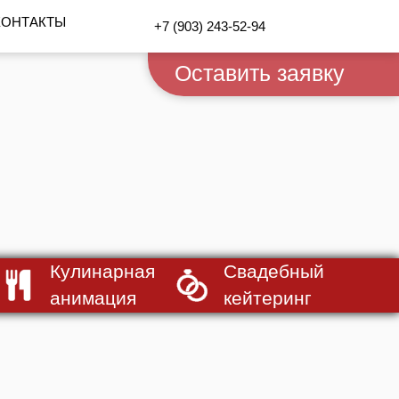
КОНТАКТЫ
+7 (903) 243-52-94
Оставить заявку
Кулинарная
Свадебный
анимация
кейтеринг