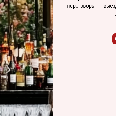
переговоры — выез