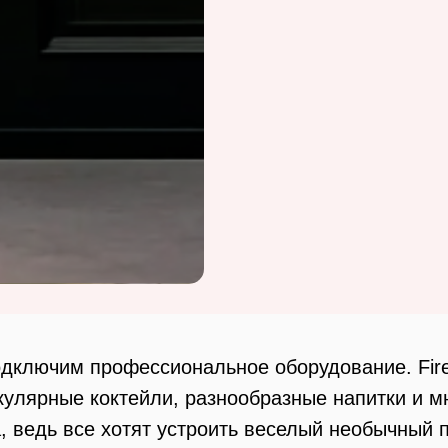
дключим профессиональное оборудование. Fire 
улярные коктейли, разнообразные напитки и мн
, ведь все хотят устроить веселый необычный 