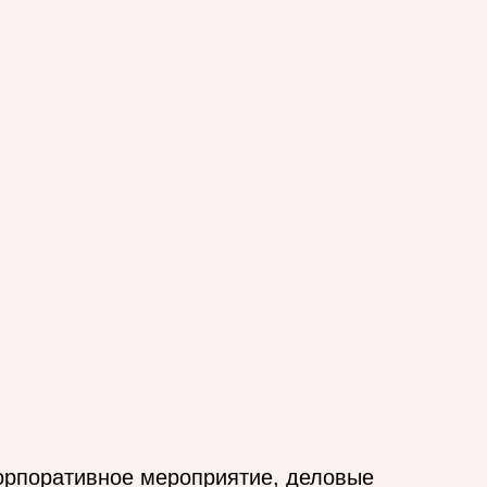
орпоративное мероприятие, деловые