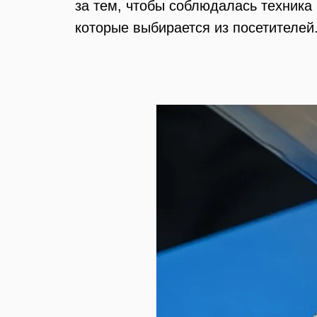
за тем, чтобы соблюдалась техника
которые выбирается из посетителей