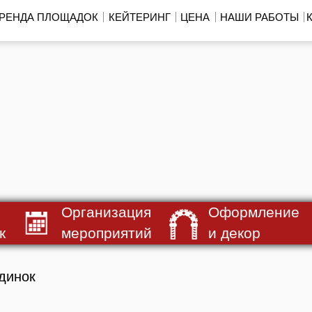
РЕНДА ПЛОЩАДОК
КЕЙТЕРИНГ
ЦЕНА
НАШИ РАБОТЫ
Организация
Оформление
к
мероприятий
и декор
динок