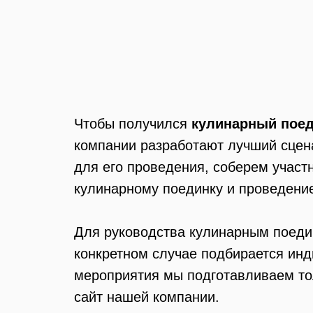
Чтобы получился
кулинарный поед
компании разработают лучший сцен
для его проведения, соберем участ
кулинарному поединку и проведени
Для руководства кулинарным поед
конкретном случае подбирается инд
мероприятия мы подготавливаем то
сайт нашей компании.