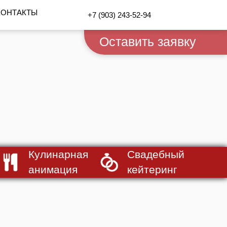
КОНТАКТЫ
+7 (903) 243-52-94
Оставить заявку
Кулинарная
Свадебный
анимация
кейтеринг