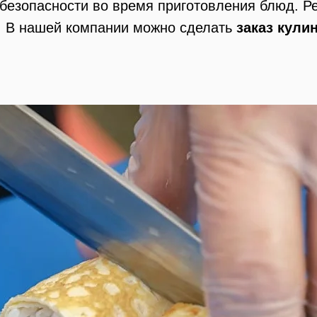
 безопасности во время приготовления блюд. Р
. В нашей компании можно сделать
заказ кули