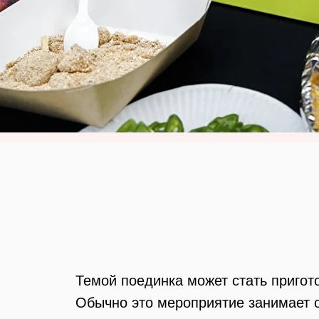
Темой поединка может стать пригот
Обычно это мероприятие занимает ок