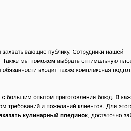
и захватывающие публику. Сотрудники нашей
а. Также мы поможем выбрать оптимальную пл
 обязанности входит также комплексная подгот
 с большим опытом приготовления блюд. В ка
ом требований и пожеланий клиентов. Для этог
аказать кулинарный поединок
, достаточно за