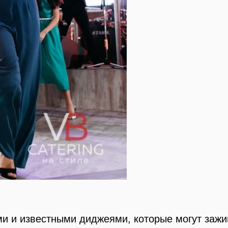
и и известными диджеями, которые могут зажи