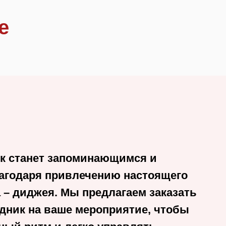
е
к станет запоминающимся и
агодаря привлечению настоящего
– диджея. Мы предлагаем заказать
дник на ваше мероприятие, чтобы