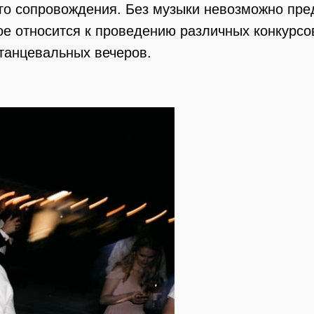
го сопровождения. Без музыки невозможно пре
е относится к проведению различных конкурсов
танцевальных вечеров.