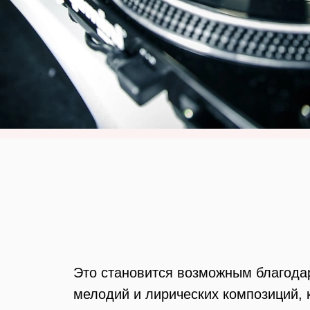
Это становится возможным благода
мелодий и лирических композиций, 