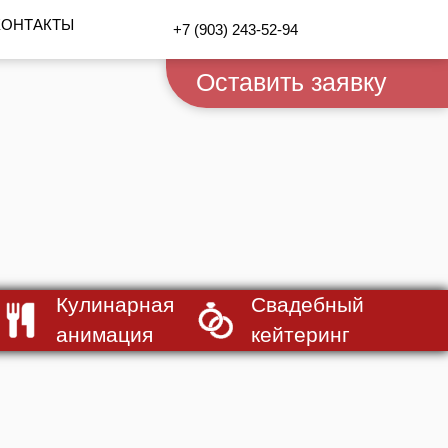
КОНТАКТЫ
+7 (903) 243-52-94
Оставить заявку
Кулинарная
Свадебный
анимация
кейтеринг