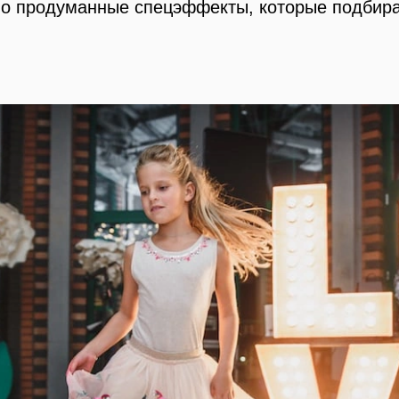
но продуманные спецэффекты, которые подби