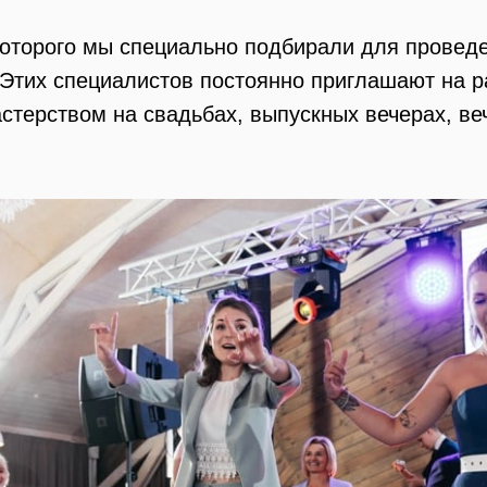
которого мы специально подбирали для провед
 Этих специалистов постоянно приглашают на р
стерством на свадьбах, выпускных вечерах, ве