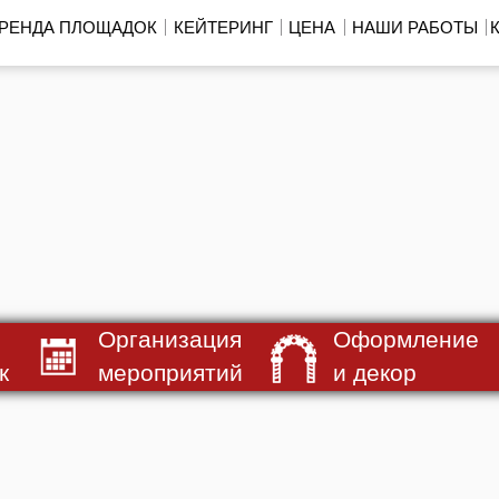
РЕНДА ПЛОЩАДОК
КЕЙТЕРИНГ
ЦЕНА
НАШИ РАБОТЫ
Организация
Оформление
к
мероприятий
и декор