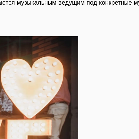
раются музыкальным ведущим под конкретные 