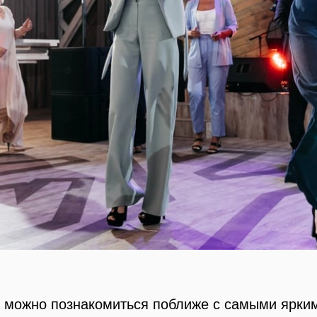
е можно познакомиться поближе с самыми ярким