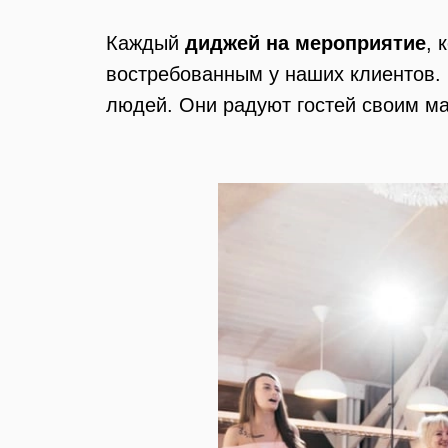
Каждый
диджей на мероприятие
, 
востребованным у наших клиентов.
людей. Они радуют гостей своим ма