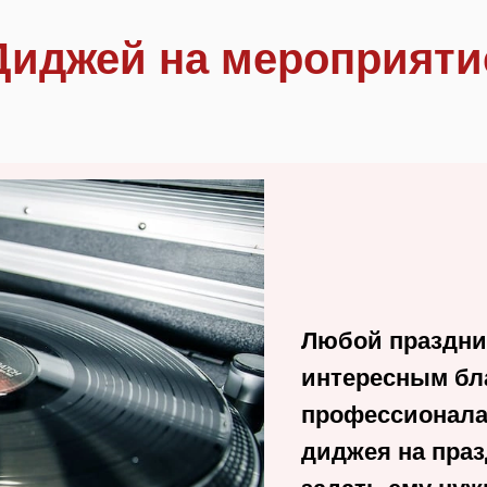
Диджей на мероприяти
Любой праздни
интересным бл
профессионала 
диджея на праз