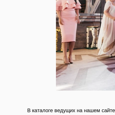
В каталоге ведущих на нашем сайт