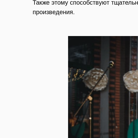
Также этому способствуют тщатель
произведения.