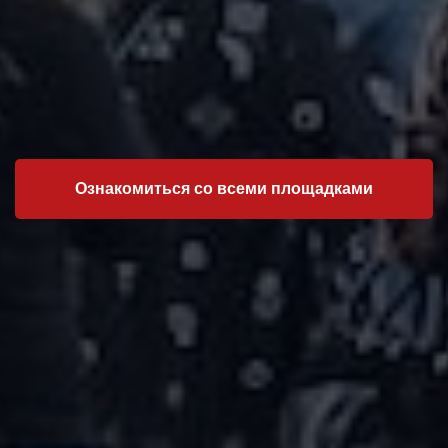
Ознакомиться со всеми площадками