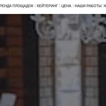
РЕНДА ПЛОЩАДОК
КЕЙТЕРИНГ
ЦЕНА
НАШИ РАБОТЫ