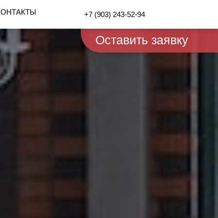
КОНТАКТЫ
+7 (903) 243-52-94
Оставить заявку