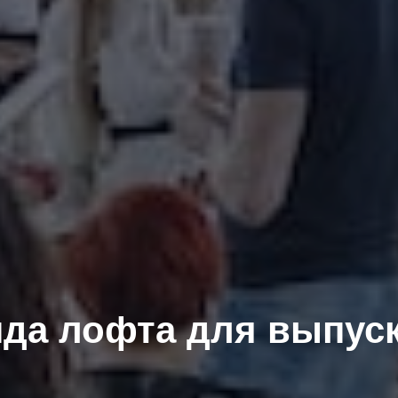
да лофта для выпус