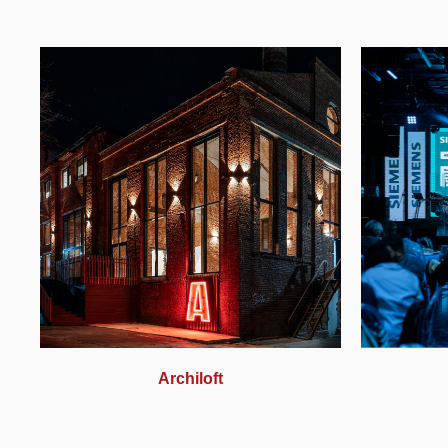
Archiloft