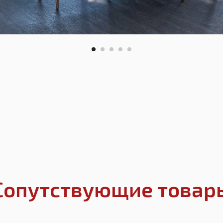
Сопутствующие товар