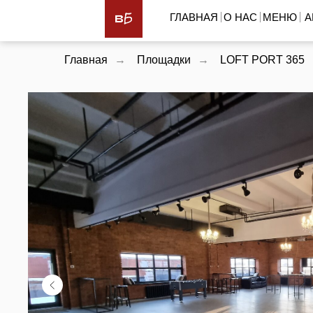
ГЛАВНАЯ
О НАС
МЕНЮ
А
Главная
→
Площадки
→
LOFT PORT 365