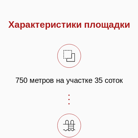
Характеристики площадки
750 метров на участке 35 соток