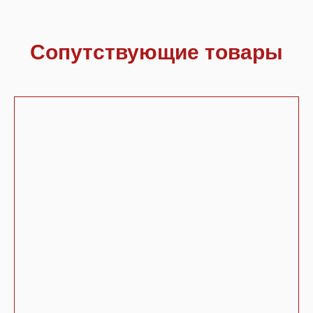
Сопутствующие товары