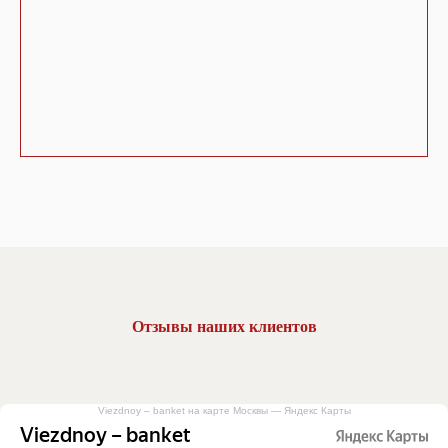
Отзывы наших клиентов
Viezdnoy – banket на карте Москвы — Яндекс Карты