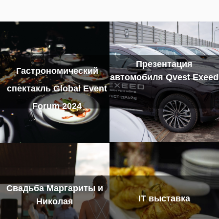
Презентация
Гастрономический
автомобиля Qvest Exeed
спектакль Global Event
Forum 2024
Свадьба Маргариты и
IT выставка
Николая