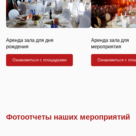
Аренда зала для дня
Аренда зала для
рождения
мероприятия
Ознакомиться с площадками
Ознакомиться с пл
Фотоотчеты наших мероприятий