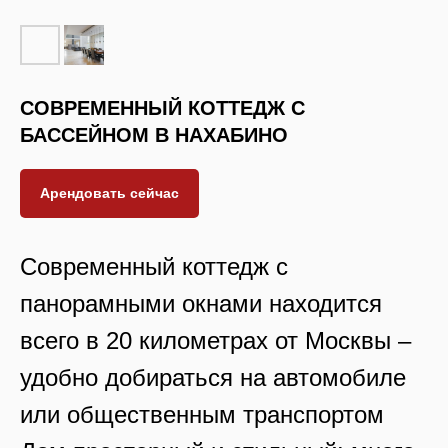
СОВРЕМЕННЫЙ КОТТЕДЖ С
БАССЕЙНОМ В НАХАБИНО
Арендовать сейчас
Современный коттедж с
панорамными окнами находится
всего в 20 километрах от Москвы –
удобно добираться на автомобиле
или общественным транспортом