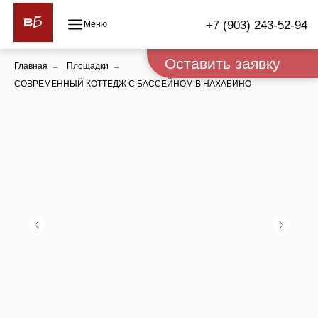
+7 (903) 243-52-94
Оставить заявку
Главная
→
Площадки
→
СОВРЕМЕННЫЙ КОТТЕДЖ С БАССЕЙНОМ В НАХАБИНО