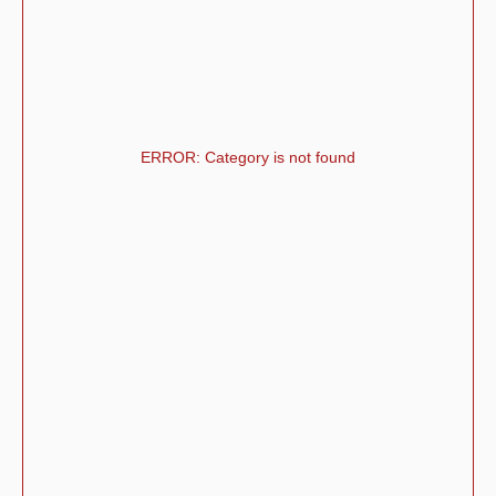
ERROR: Category is not found