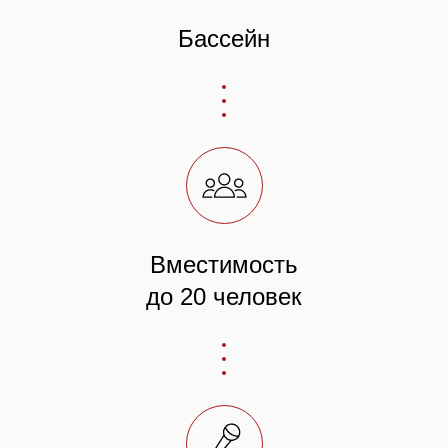
Бассейн
Вместимость
до 20 человек