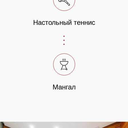
Настольный теннис
Мангал