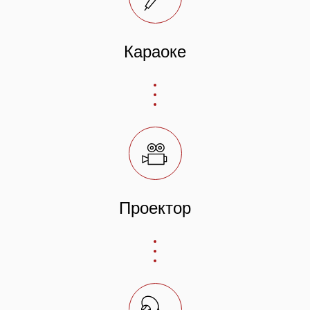
Караоке
Проектор