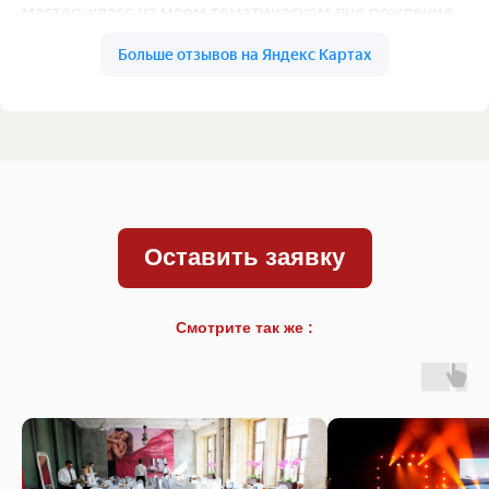
Оставить заявку
Смотрите так же :