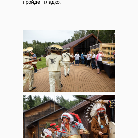
пройдет гладко.