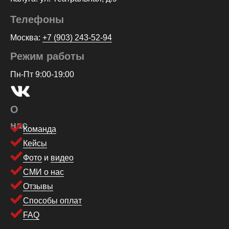
Телефоны
Москва:
+7 (903) 243-52-94
Режим работы
Пн-Пт 9:00-19:00
О
нас
Команда
Кейсы
Фото
и
видео
СМИ о нас
Отзывы
Способы оплат
FAQ