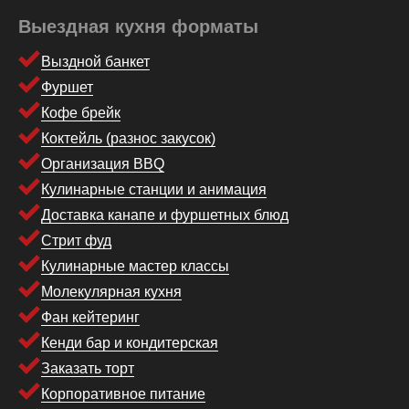
Выездная кухня форматы
Выздной банкет
Фуршет
Кофе брейк
Коктейль (разнос закусок)
Организация BBQ
Кулинарные станции и анимация
Доставка канапе и фуршетных блюд
Стрит фуд
Кулинарные мастер классы
Молекулярная кухня
Фан кейтеринг
Кенди бар и кондитерская
Заказать торт
Корпоративное питание