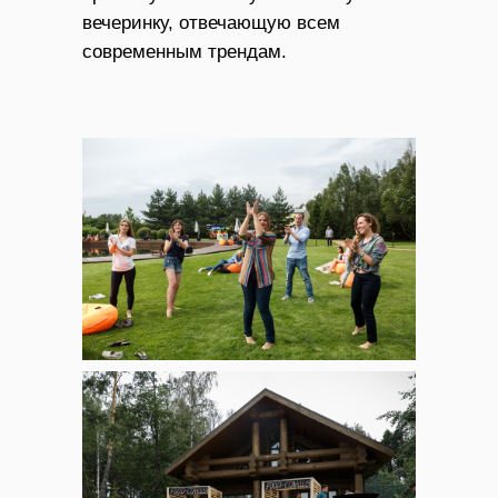
вечеринку, отвечающую всем
современным трендам.