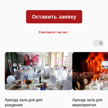
Оставить заявку
Смотрите так же :
Аренда зала для дня
Аренда зала для
рождения
мероприятия