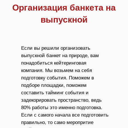
Организация банкета на
выпускной
Если вы решили организовать
выпускной банкет на природе, вам
понадобиться кейтеринговая
компания. Мы возьмем на себя
подготовку события. Поможем в
подборе площадки, поможем
составить тайминг события и
задекорировать пространство, ведь
80% работы это именно подготовка.
Если с самого начала все подготовить
правильно, то само меропритие