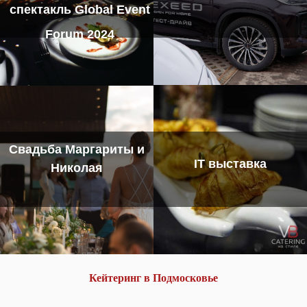
спектакль Global Event
Forum 2024
Свадьба Маргариты и
IT выставка
Николая
Кейтеринг в Подмосковье