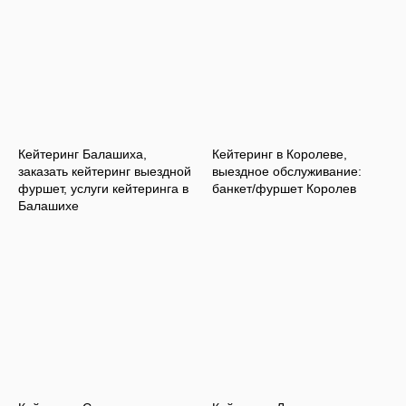
Кейтеринг Балашиха,
Кейтеринг в Королеве,
заказать кейтеринг выездной
выездное обслуживание:
фуршет, услуги кейтеринга в
банкет/фуршет Королев
Балашихе