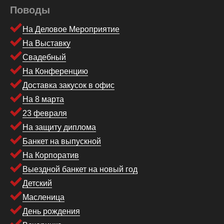
Поводы
На Деловое Мероприятие
На Выставку
Свадебный
На Конференцию
Доставка закусок в офис
На 8 марта
23 февраля
На защиту диплома
Банкет на выпускной
На Корпоратив
Выездной банкет на новый год
Детский
Масленица
День рождения