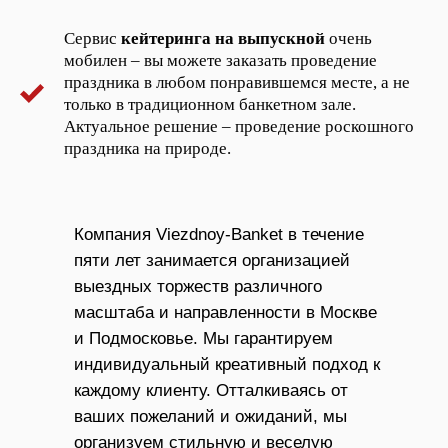
Сервис
кейтеринга на выпускной
очень
мобилен – вы можете заказать проведение
праздника в любом понравившемся месте, а не
только в традиционном банкетном зале.
Актуальное решение – проведение роскошного
праздника на природе.
Компания Viezdnoy-Banket в течение
пяти лет занимается организацией
выездных торжеств различного
масштаба и направленности в Москве
и Подмосковье. Мы гарантируем
индивидуальный креативный подход к
каждому клиенту. Отталкиваясь от
ваших пожеланий и ожиданий, мы
организуем стильную и веселую