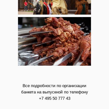
Все подробности по организации
банкета на выпускной по телефону
+7 495 50 777 43