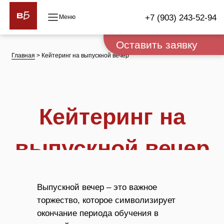
+7 (903) 243-52-94
Оставить заявку
Главная
> Кейтеринг на выпускной вечер
Кейтеринг на
выпускной вечер
Выпускной вечер – это важное
торжество, которое символизирует
окончание периода обучения в