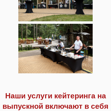
Наши услуги кейтеринга на
выпускной включают в себя