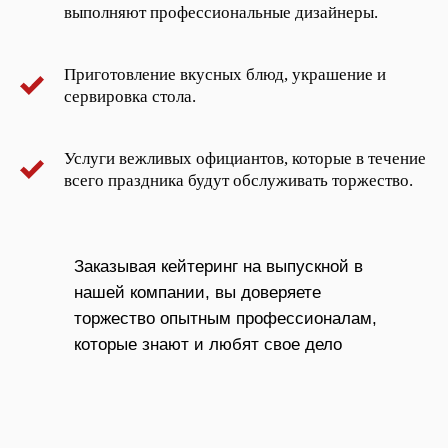
выполняют профессиональные дизайнеры.
Приготовление вкусных блюд, украшение и
сервировка стола.
Услуги вежливых официантов, которые в течение
всего праздника будут обслуживать торжество.
Заказывая кейтеринг на выпускной в
нашей компании, вы доверяете
торжество опытным профессионалам,
которые знают и любят свое дело