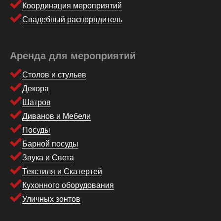
Координация мероприятий
Свадебный распорядитель
Аренда для мероприятий
Столов и стульев
Декора
Шатров
Диванов и Мебели
Посуды
Барной посуды
Звука и Света
Текстиля и Скатертей
Кухонного оборудования
Уличных зонтов