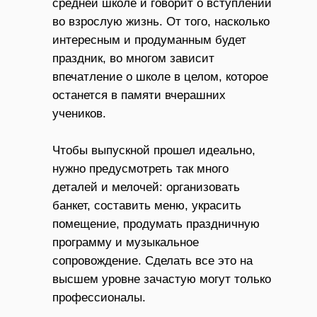
средней школе и говорит о вступлении
во взрослую жизнь. От того, насколько
интересным и продуманным будет
праздник, во многом зависит
впечатление о школе в целом, которое
останется в памяти вчерашних
учеников.
Чтобы выпускной прошел идеально,
нужно предусмотреть так много
деталей и мелочей: организовать
банкет, составить меню, украсить
помещение, продумать праздничную
программу и музыкальное
сопровождение. Сделать все это на
высшем уровне зачастую могут только
профессионалы.