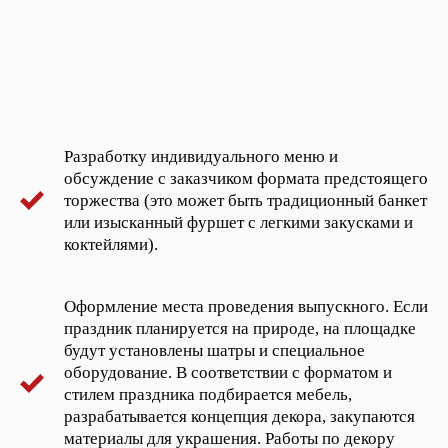
Разработку индивидуального меню и
обсуждение с заказчиком формата предстоящего
торжества (это может быть традиционный банкет
или изысканный фуршет с легкими закусками и
коктейлями).
Оформление места проведения выпускного. Если
праздник планируется на природе, на площадке
будут установлены шатры и специальное
оборудование. В соответствии с форматом и
стилем праздника подбирается мебель,
разрабатывается концепция декора, закупаются
материалы для украшения. Работы по декору