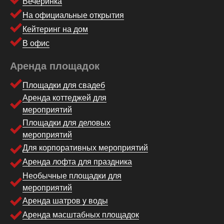
Вечеринка
На официальные открытия
Кейтеринг на дом
В офис
Аренда площадок
Площадки для свадеб
Аренда коттеджей для
мероприятий
Площадки для деловых
мероприятий
Для корпоративных мероприятий
Аренда лофта для праздника
Необычные площадки для
мероприятий
Аренда шатров у воды
Аренда масштабных площадок