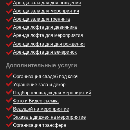
Аренда зала для дня рождения
Аренда зала для мероприятия
Аренда зала для тренинга
Аренда лофта для девичника
Аренда лофта для мероприятия
Аренда лофта для дня рождения
Аренда лофта для вечеринок
Дополнительные услуги
Организация свадеб под ключ
Украшение зала и декор
Подбор площадок для меропирятий
Фото и Видео сьемка
Ведущий на мероприятие
Заказать диджея на мероприятие
Организация трансфера