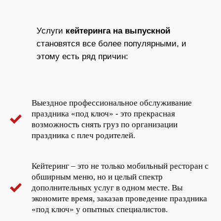
Услуги
кейтеринга на выпускной
становятся все более популярными, и
этому есть ряд причин:
Выездное профессиональное обслуживание
праздника «под ключ» - это прекрасная
возможность снять груз по организации
праздника с плеч родителей.
Кейтеринг – это не только мобильный ресторан с
обширным меню, но и целый спектр
дополнительных услуг в одном месте. Вы
экономите время, заказав проведение праздника
«под ключ» у опытных специалистов.