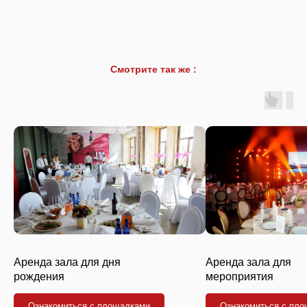
Смотрите так же :
Аренда зала для дня
Аренда зала для
рождения
мероприятия
Ознакомиться с площадками
Ознакомиться с пл