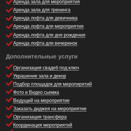
Аренда зала для мероприятия
Аренда зала для тренинга
Аренда лофта для девичника
Аренда лофта для мероприятия
Аренда лофта для дня рождения
Аренда лофта для вечеринок
Дополнительные услуги
Организация свадеб под ключ
Украшение зала и декор
Подбор площадок для меропирятий
Фото и Видео сьемка
Ведущий на мероприятие
Заказать диджея на мероприятие
Организация трансфера
Координация мероприятий