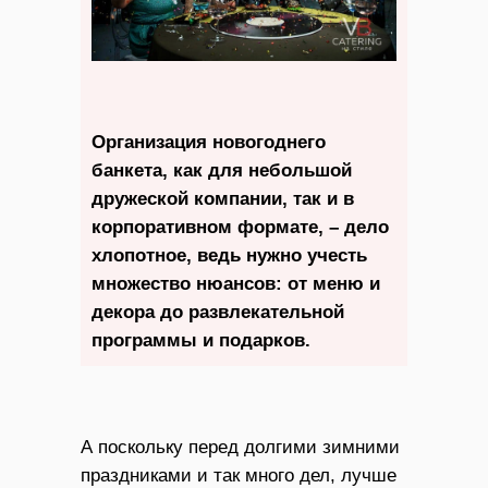
Организация новогоднего
банкета, как для небольшой
дружеской компании, так и в
корпоративном формате, – дело
хлопотное, ведь нужно учесть
множество нюансов: от меню и
декора до развлекательной
программы и подарков.
А поскольку перед долгими зимними
праздниками и так много дел, лучше