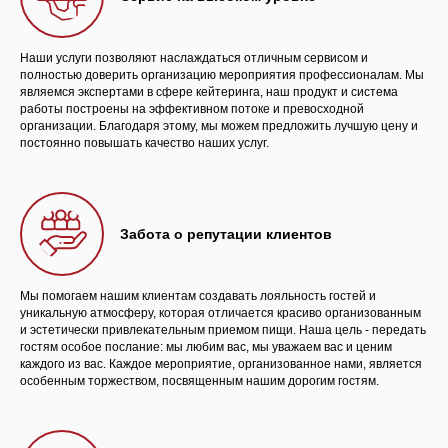
Наши услуги позволяют наслаждаться отличным сервисом и
полностью доверить организацию мероприятия профессионалам. Мы
являемся экспертами в сфере кейтеринга, наш продукт и система
работы построены на эффективном потоке и превосходной
организации. Благодаря этому, мы можем предложить лучшую цену и
постоянно повышать качество наших услуг.
Забота о репутации клиентов
Мы помогаем нашим клиентам создавать лояльность гостей и
уникальную атмосферу, которая отличается красиво организованным
и эстетически привлекательным приемом пищи. Наша цель - передать
гостям особое послание: мы любим вас, мы уважаем вас и ценим
каждого из вас. Каждое мероприятие, организованное нами, является
особенным торжеством, посвященным нашим дорогим гостям.