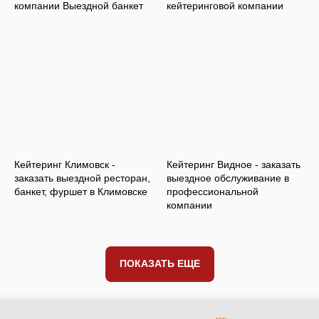
компании Выездной банкет
кейтеринговой компании
Кейтеринг Климовск -
Кейтеринг Видное - заказать
заказать выездной ресторан,
выездное обслуживание в
банкет, фуршет в Климовске
профессиональной
компании
ПОКАЗАТЬ ЕЩЕ