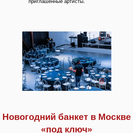
приглашенные артисты.
Новогодний банкет в Москве
«под ключ»