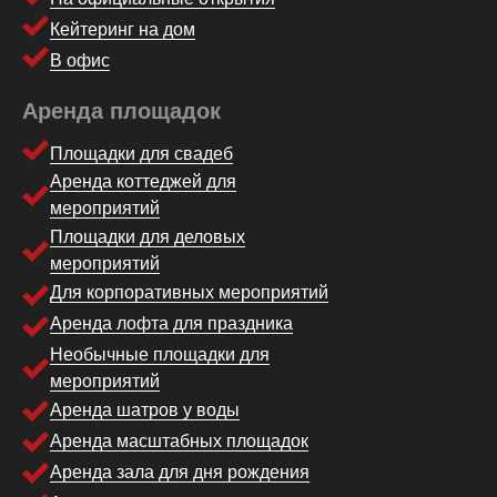
Кейтеринг на дом
В офис
Аренда площадок
Площадки для свадеб
Аренда коттеджей для
мероприятий
Площадки для деловых
мероприятий
Для корпоративных мероприятий
Аренда лофта для праздника
Необычные площадки для
мероприятий
Аренда шатров у воды
Аренда масштабных площадок
Аренда зала для дня рождения