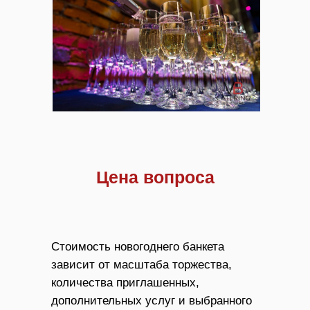
Цена вопроса
Стоимость новогоднего банкета
зависит от масштаба торжества,
количества приглашенных,
дополнительных услуг и выбранного