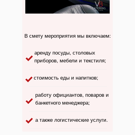
В смету мероприятия мы включаем:
аренду посуды, столовых
приборов, мебели и текстиля;
стоимость еды и напитков;
работу официантов, поваров и
банкетного менеджера;
а также логистические услуги.