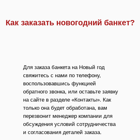
Как заказать новогодний банкет?
Для заказа банкета на Новый год
свяжитесь с нами по телефону,
воспользовавшись функцией
обратного звонка, или оставьте заявку
на сайте в разделе «Контакты». Как
только она будет обработана, вам
перезвонит менеджер компании для
обсуждения условий сотрудничества
и согласования деталей заказа.