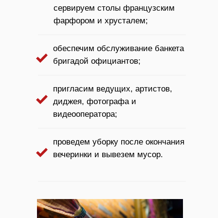
сервируем столы французским
фарфором и хрусталем;
обеспечим обслуживание банкета
бригадой официантов;
пригласим ведущих, артистов,
диджея, фотографа и
видеооператора;
проведем уборку после окончания
вечеринки и вывезем мусор.