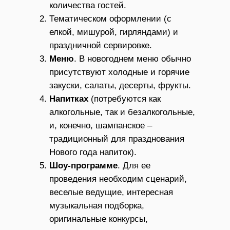
количества гостей.
Тематическом оформлении (с
елкой, мишурой, гирляндами) и
праздничной сервировке.
Меню
. В новогоднем меню обычно
присутствуют холодные и горячие
закуски, салаты, десерты, фрукты.
Напитках
(потребуются как
алкогольные, так и безалкогольные,
и, конечно, шампанское –
традиционный для празднования
Нового года напиток).
Шоу-программе
. Для ее
проведения необходим сценарий,
веселые ведущие, интересная
музыкальная подборка,
оригинальные конкурсы,