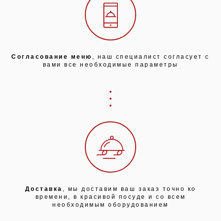
Согласование меню
, наш специалист согласует с
вами все необходимые параметры
Доставка
, мы доставим ваш заказ точно ко
времени, в красивой посуде и со всем
необходимым оборудованием