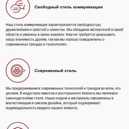
Свободный стиль коммуникации
Наш стиль коммуникации характеризуется свободностью,
дружелюбием и заботой о клиентах. Мы обладаем экспертизой в своей
области и уверены в своих знаниях. Нам не требуется доказывать
нашу значимость другим, так как мы хорошо осведомлены о
современных трендах и технологиях.
Современный стиль
Мы придерживаемся современных технологий и трендов во всем, что
делаем. В индустрии ивентов и ресторанного бизнеса мы являемся
законодателями стиля. Наши подачи и материалы оформлены в
впечатляющем и смелом дизайне, который подчеркивает
индивидуальность каждого нашего клиента.