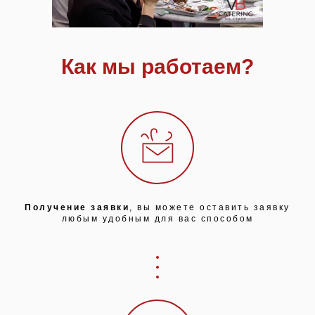
Как мы работаем?
Получение заявки
, вы можете оставить заявку
любым удобным для вас способом