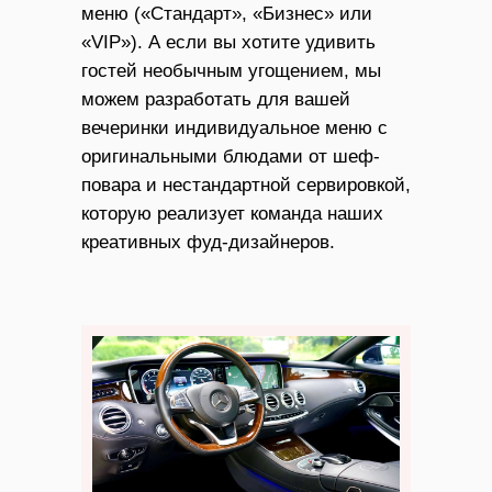
меню («Стандарт», «Бизнес» или
«VIP»). А если вы хотите удивить
гостей необычным угощением, мы
можем разработать для вашей
вечеринки индивидуальное меню с
оригинальными блюдами от шеф-
повара и нестандартной сервировкой,
которую реализует команда наших
креативных фуд-дизайнеров.