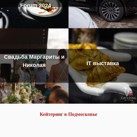
Forum 2024
Свадьба Маргариты и
IT выставка
Николая
Кейтеринг в Подмосковье