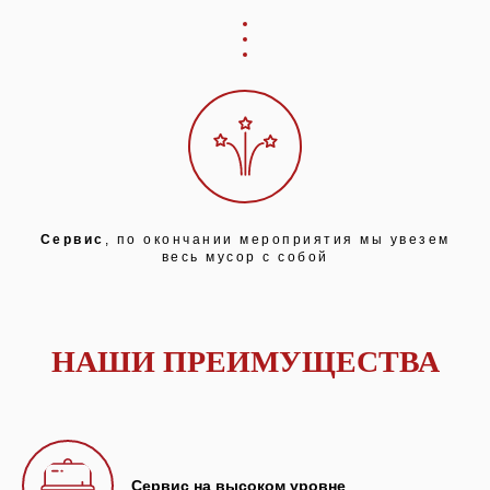
Сервис
, по окончании мероприятия мы увезем
весь мусор с собой
НАШИ ПРЕИМУЩЕСТВА
Сервис на высоком уровне