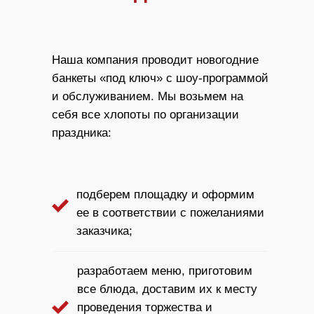
Наша компания проводит новогодние
банкеты «под ключ» с шоу-программой
и обслуживанием. Мы возьмем на
себя все хлопоты по организации
праздника:
подберем площадку и оформим
ее в соответствии с пожеланиями
заказчика;
разработаем меню, приготовим
все блюда, доставим их к месту
проведения торжества и