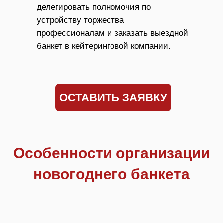
делегировать полномочия по
устройству торжества
профессионалам и заказать выездной
банкет в кейтеринговой компании.
ОСТАВИТЬ ЗАЯВКУ
Особенности организации
новогоднего банкета