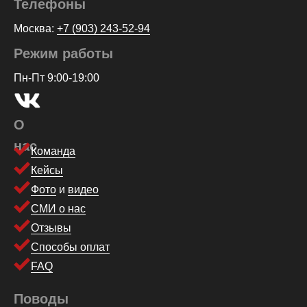
Телефоны
Москва:
+7 (903) 243-52-94
Режим работы
Пн-Пт 9:00-19:00
О
нас
Команда
Кейсы
Фото
и
видео
СМИ о нас
Отзывы
Способы оплат
FAQ
Поводы