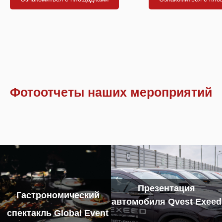
Фотоотчеты наших мероприятий
Презентация
Гастрономический
автомобиля Qvest Exeed
спектакль Global Event