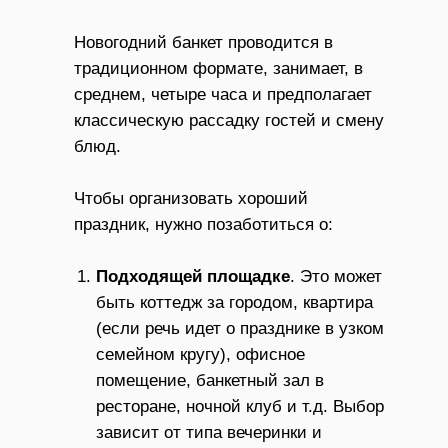
Новогодний банкет проводится в
традиционном формате, занимает, в
среднем, четыре часа и предполагает
классическую рассадку гостей и смену
блюд.
Чтобы организовать хороший
праздник, нужно позаботиться о:
Подходящей площадке
. Это может
быть коттедж за городом, квартира
(если речь идет о празднике в узком
семейном кругу), офисное
помещение, банкетный зал в
ресторане, ночной клуб и т.д. Выбор
зависит от типа вечеринки и