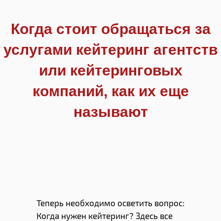
Когда стоит обращаться за
услугами кейтеринг агентств
или кейтеринговых
компаний, как их еще
называют
Теперь необходимо осветить вопрос:
Когда нужен кейтеринг? Здесь все