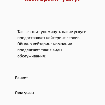
Также стоит упомянуть какие услуги
предоставляет кейтеринг сервис.
Обычно кейтеринг компании
предлагают такие виды
обслуживания:
Банкет
Гала ужин