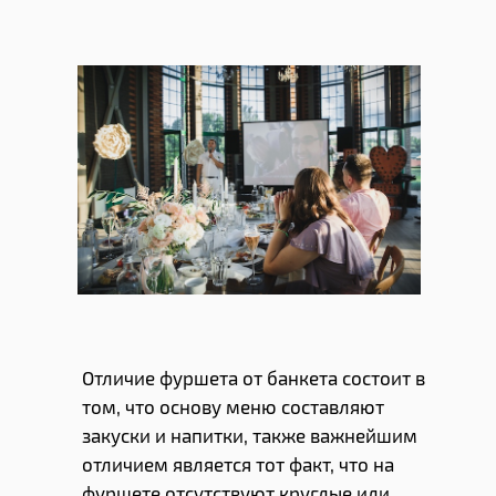
Отличие фуршета от банкета состоит в
том, что основу меню составляют
закуски и напитки, также важнейшим
отличием является тот факт, что на
фуршете отсутствуют круглые или