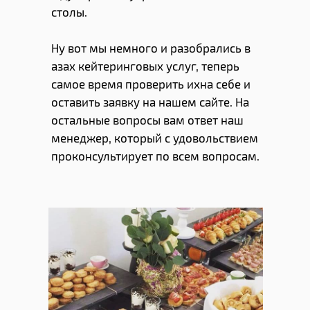
столы.
Ну вот мы немного и разобрались в
азах кейтеринговых услуг, теперь
самое время проверить ихна себе и
оставить заявку на нашем сайте. На
остальные вопросы вам ответ наш
менеджер, который с удовольствием
проконсультирует по всем вопросам.