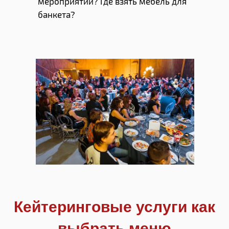
мероприятии? Где взять мебель для
банкета?
Кейтеринговые услуги как
выбрать меню