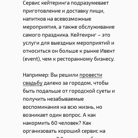
Сервис кейтеринга подразумевает
приготовление и доставку пищи,
напитков на всевозможные
мероприятия, а также обслуживание
самого праздника. Кейтеирнг – это
услуги для выездных мероприятий и
относиться он больше к рынке Ивент
(event), чем к ресторанному бизнесу.
Например: Вы решили
провести
свадьбу
далеко за городом, чтобы
быть подальше от городской суеты и
получить незабываемые
воспоминания на всю жизнь, но
возникает один вопрос. А как
накормить 60 человек? Как
организовать хороший сервис на