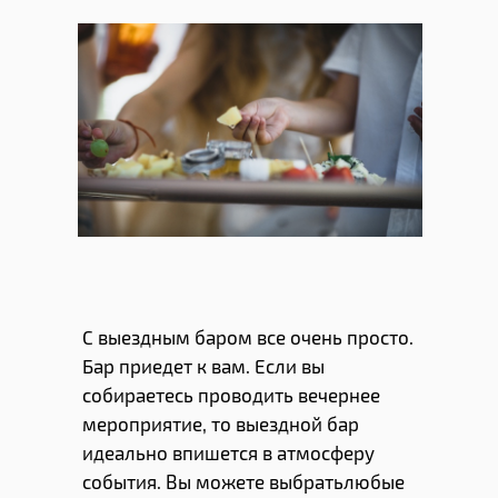
С выездным баром все очень просто.
Бар приедет к вам. Если вы
собираетесь проводить вечернее
мероприятие, то выездной бар
идеально впишется в атмосферу
события. Вы можете выбратьлюбые