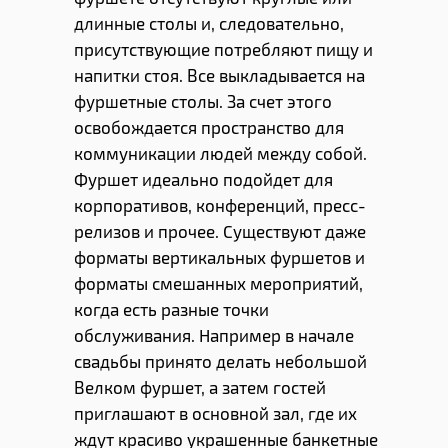
длинные столы и, следовательно,
присутствующие потребляют пищу и
напитки стоя. Все выкладывается на
фуршетные столы. За счет этого
освобождается пространство для
коммуникации людей между собой.
Фуршет идеально подойдет для
корпоративов, конференций, пресс-
релизов и прочее. Существуют даже
форматы вертикальных фуршетов и
форматы смешанных мероприятий,
когда есть разные точки
обслуживания. Например в начале
свадьбы принято делать небольшой
Велком фуршет, а затем гостей
приглашают в основной зал, где их
ждут красиво украшенные банкетные