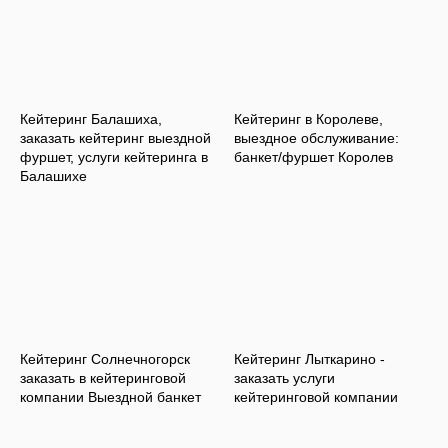
Кейтеринг Балашиха,
Кейтеринг в Королеве,
заказать кейтеринг выездной
выездное обслуживание:
фуршет, услуги кейтеринга в
банкет/фуршет Королев
Балашихе
Кейтеринг Солнечногорск
Кейтеринг Лыткарино -
заказать в кейтеринговой
заказать услуги
компании Выездной банкет
кейтеринговой компании