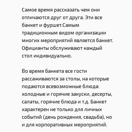
Самое время рассказать чем они
отличаются друг от друга. Эти все
банкет и фуршет.Самым
традиционным видом организации
многих мероприятий является банкет.
Официанты обслуживают каждый
стол индивидуально.
Во время банкета все гости
рассаживаются за столы, на которые
подаются всевозможные блюда:
холодные и горячие закуски, десерты,
салаты, горячие блюда и т.д. Банкет
характерен не только для личных
событий (день рождения, свадьба), но
и для корпоративных мероприятий.