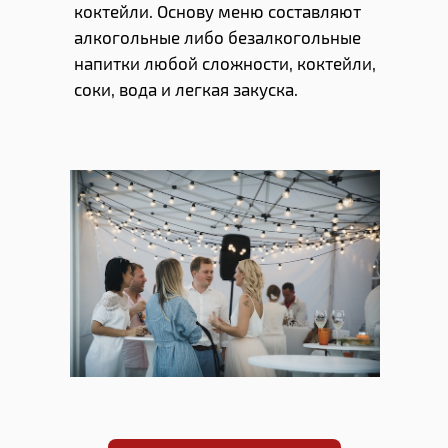
коктейли. Основу меню составляют
алкогольные либо безалкогольные
напитки любой сложности, коктейли,
соки, вода и легкая закуска.