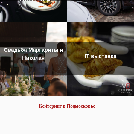
Свадьба Маргариты и
IT выставка
Николая
Кейтеринг в Подмосковье