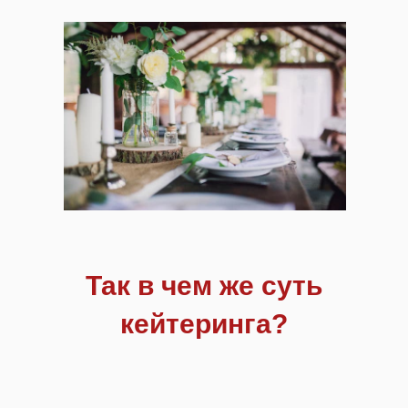
Так в чем же суть
кейтеринга?