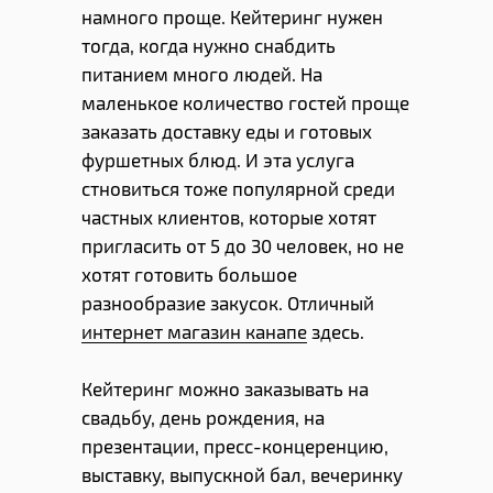
намного проще. Кейтеринг нужен
тогда, когда нужно снабдить
питанием много людей. На
маленькое количество гостей проще
заказать доставку еды и готовых
фуршетных блюд. И эта услуга
стновиться тоже популярной среди
частных клиентов, которые хотят
пригласить от 5 до 30 человек, но не
хотят готовить большое
разнообразие закусок. Отличный
интернет магазин канапе
здесь.
Кейтеринг можно заказывать на
свадьбу, день рождения, на
презентации, пресс-концеренцию,
выставку, выпускной бал, вечеринку