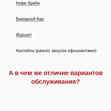
Кофе-брейк
Выездной бар
Фуршет
Коктейль (разнос закусок официантами)
А в чем же отличие вариантов
обслуживания?