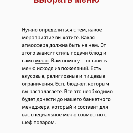
Нужно определиться с тем, какое
мероприятие вы хотите. Какая
атмосфера должна быть на нем. От
этого зависит стиль подачи блюд и
само
меню
. Вам помогут составить
меню исходя из пожеланий. Есть
вкусовые, религиозные и пищевые
ограничения. Есть бюджет, которым
вы располагаете. Все это необходимо
будет донести до нашего банкетного
менеджера, который и составит для
вас специальное меню совместно с
шеф поваром.