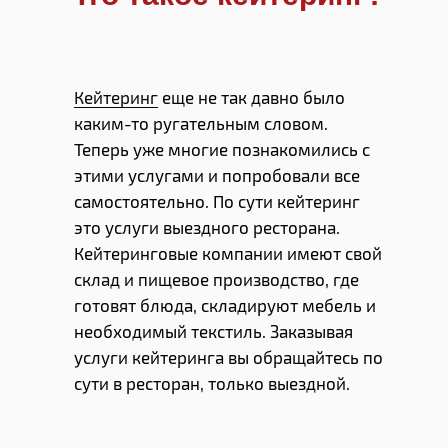
Кейтеринг
еще не так давно было
каким-то ругательным словом.
Теперь уже многие познакомились с
этими услугами и попробовали все
самостоятельно. По сути кейтеринг
это услуги выездного ресторана.
Кейтеринговые компании имеют свой
склад и пищевое производство, где
готовят блюда, складируют мебель и
необходимый текстиль. Заказывая
услуги кейтеринга вы обращайтесь по
сути в ресторан, только выездной.