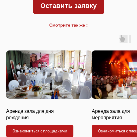
Оставить заявку
Смотрите так же :
Аренда зала для дня
Аренда зала для
рождения
мероприятия
Ознакомиться с площадками
Ознакомиться с пл