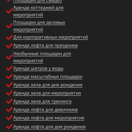
Аренда коттеджей для
мероприятий
Площадки для деловых
мероприятий
Для корпоративных мероприятий
Аренда лофта для праздника
Необычные площадки для
мероприятий
Аренда шатров у воды
Аренда масштабных площадок
Аренда зала для дня рождения
Аренда зала для мероприятия
Аренда зала для тренинга
Аренда лофта для девичника
Аренда лофта для мероприятия
Аренда лофта для дня рождения