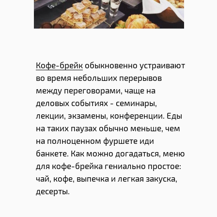
Кофе-брейк
обыкновенно устраивают
во время небольших перерывов
между переговорами, чаще на
деловых событиях - семинары,
лекции, экзамены, конференции. Еды
на таких паузах обычно меньше, чем
на полноценном фуршете иди
банкете. Как можно догадаться, меню
для кофе-брейка гениально простое:
чай, кофе, выпечка и легкая закуска,
десерты.