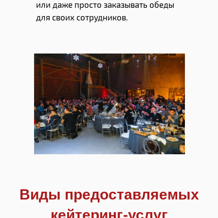
или даже просто заказывать обеды
для своих сотрудников.
Виды предоставляемых
кейтеринг-услуг