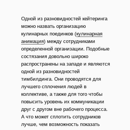
Одной из разновидностей кейтеринга
можно назвать организацию
кулинарных поединков (
кулинарная
анимация
) между сотрудниками
определенной организации. Подобные
состязания довольно широко
распространены на западе и являются
одной из разновидностей
тимбилдинга. Они проводятся для
лучшего сплочения людей в
коллективе, а также для того чтобы
повысить уровень их коммуникации
друг с другом вне рабочего процесса.
А что может сплотить сотрудников
лучше, чем возможность показать