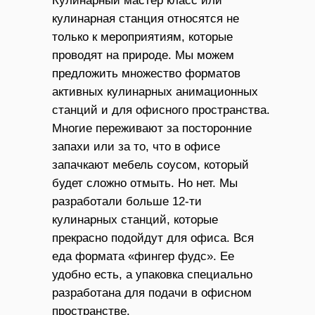
Кулинарный мастер класс или
кулинарная станция относятся не
только к мероприятиям, которые
проводят на природе. Мы можем
предложить множество форматов
активных кулинарных анимационных
станций и для офисного пространства.
Многие переживают за посторонние
запахи или за то, что в офисе
запачкают мебель соусом, который
будет сложно отмыть. Но нет. Мы
разработали больше 12-ти
кулинарных станций, которые
прекрасно подойдут для офиса. Вся
еда формата «фингер фудс». Ее
удобно есть, а упаковка специально
разработана для подачи в офисном
пространстве.