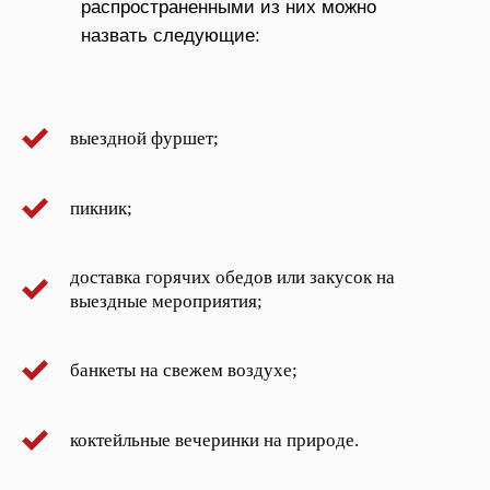
распространенными из них можно
назвать следующие:
выездной фуршет;
пикник;
доставка горячих обедов или закусок на
выездные мероприятия;
банкеты на свежем воздухе;
коктейльные вечеринки на природе.