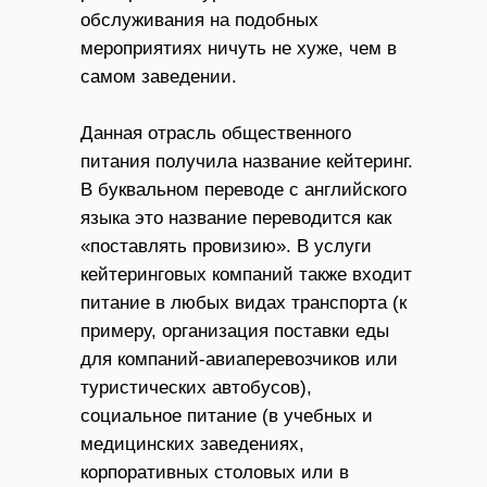
обслуживания на подобных
мероприятиях ничуть не хуже, чем в
самом заведении.
Данная отрасль общественного
питания получила название кейтеринг.
В буквальном переводе с английского
языка это название переводится как
«поставлять провизию». В услуги
кейтеринговых компаний также входит
питание в любых видах транспорта (к
примеру, организация поставки еды
для компаний-авиаперевозчиков или
туристических автобусов),
социальное питание (в учебных и
медицинских заведениях,
корпоративных столовых или в