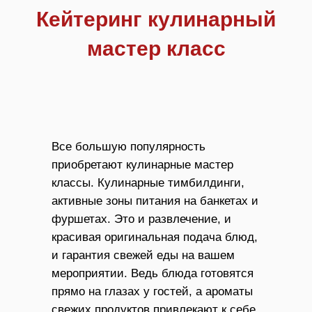
Кейтеринг кулинарный
мастер класс
Все большую популярность
приобретают кулинарные мастер
классы. Кулинарные тимбилдинги,
активные зоны питания на банкетах и
фуршетах. Это и развлечение, и
красивая оригинальная подача блюд,
и гарантия свежей еды на вашем
мероприятии. Ведь блюда готовятся
прямо на глазах у гостей, а ароматы
свежих продуктов привлекают к себе