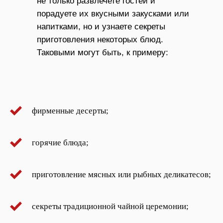
не только развлечете гостей и
порадуете их вкусными закусками или
напитками, но и узнаете секреты
приготовления некоторых блюд.
Таковыми могут быть, к примеру:
фирменные десерты;
горячие блюда;
приготовление мясных или рыбных деликатесов;
секреты традиционной чайной церемонии;