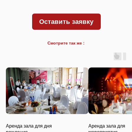
Оставить заявку
Смотрите так же :
Аренда зала для дня
Аренда зала для