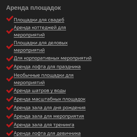
Аренда площадок
Площадки для свадеб
Аренда коттеджей для
мероприятий
Площадки для деловых
мероприятий
Для корпоративных мероприятий
Аренда лофта для праздника
Необычные площадки для
мероприятий
Аренда шатров у воды
Аренда масштабных площадок
Аренда зала для дня рождения
Аренда зала для мероприятия
Аренда зала для тренинга
Аренда лофта для девичника