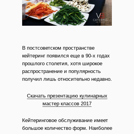
В постсоветском пространстве
кейтеринг появился еще в 90-х годах
прошлого столетия, хотя широкое
распространение и популярность
получил лишь относительно недавно.
Скачать презентацию кулинарных
мастер классов 2017
Кейтеринговое обслуживание имеет
большое количество форм. Наиболее