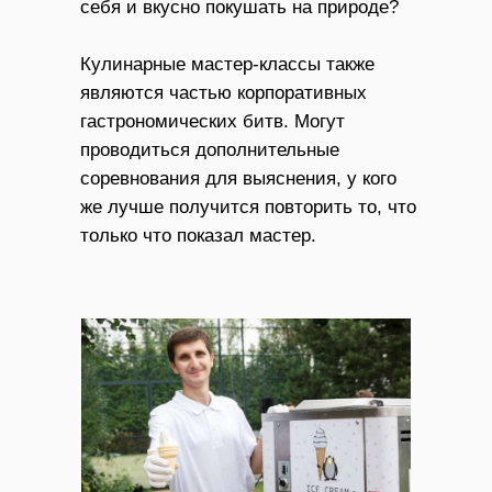
себя и вкусно покушать на природе?
Кулинарные мастер-классы также
являются частью корпоративных
гастрономических битв. Могут
проводиться дополнительные
соревнования для выяснения, у кого
же лучше получится повторить то, что
только что показал мастер.