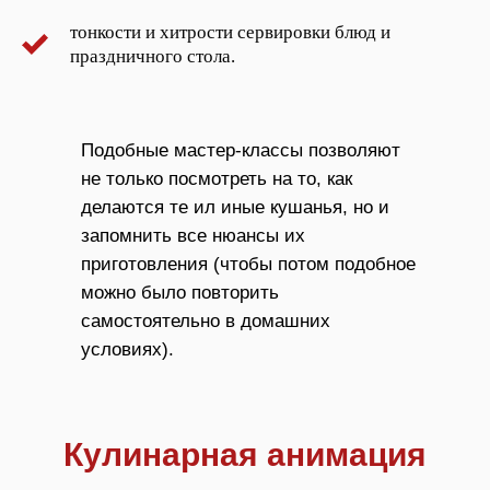
тонкости и хитрости сервировки блюд и
праздничного стола.
Подобные мастер-классы позволяют
не только посмотреть на то, как
делаются те ил иные кушанья, но и
запомнить все нюансы их
приготовления (чтобы потом подобное
можно было повторить
самостоятельно в домашних
условиях).
Кулинарная анимация