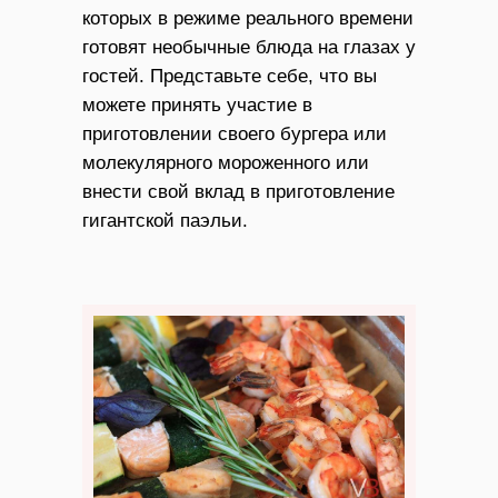
которых в режиме реального времени
готовят необычные блюда на глазах у
гостей. Представьте себе, что вы
можете принять участие в
приготовлении своего бургера или
молекулярного мороженного или
внести свой вклад в приготовление
гигантской паэльи.