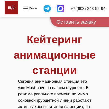
+7 (903) 243-52-94
Оставить заявку
Кейтеринг
анимационные
станции
Сегодня анимационная станция это
уже Must have на вашем фуршете. В
режиме реального времени по мимо
основной фуршетной линии работают
активные зоны питания (станции), на