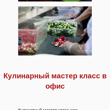
Кулинарный мастер класс в
офис