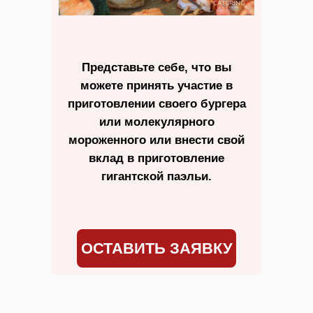
Представьте себе, что вы
можете принять участие в
приготовлении своего бургера
или молекулярного
мороженного или внести свой
вклад в приготовление
гигантской паэльи.
ОСТАВИТЬ ЗАЯВКУ