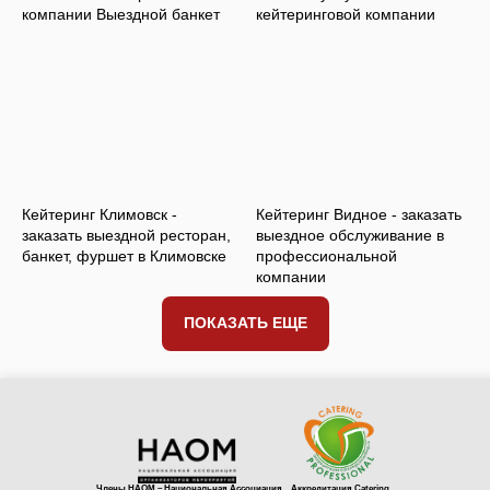
компании Выездной банкет
кейтеринговой компании
Кейтеринг Климовск -
Кейтеринг Видное - заказать
заказать выездной ресторан,
выездное обслуживание в
банкет, фуршет в Климовске
профессиональной
компании
ПОКАЗАТЬ ЕЩЕ
Члены НАОМ – Национальная Ассоциация
Аккредитация Catering