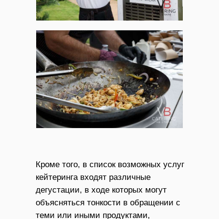
Кроме того, в список возможных услуг
кейтеринга входят различные
дегустации, в ходе которых могут
объясняться тонкости в обращении с
теми или иными продуктами,