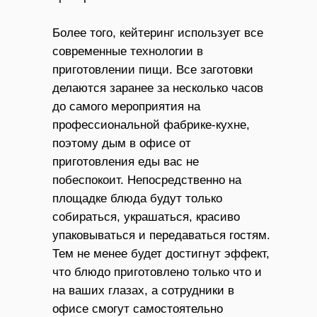
Более того, кейтеринг использует все
современные технологии в
приготовлении пищи. Все заготовки
делаются заранее за несколько часов
до самого мероприятия на
профессиональной фабрике-кухне,
поэтому дым в офисе от
приготовления еды вас не
побеспокоит. Непосредственно на
площадке блюда будут только
собираться, украшаться, красиво
упаковываться и передаваться гостям.
Тем не менее будет достигнут эффект,
что блюдо приготовлено только что и
на ваших глазах, а сотрудники в
офисе смогут самостоятельно