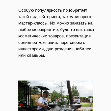
Особую популярность приобретает
такой вид кейтеринга, как кулинарные
мастер-классы. Их можно заказать на
любое мероприятие, будь то выставка
косметических товаров, презентация
солидной компании, переговоры с
инвесторами, дни рождения, юбилеи
или свадьбы.