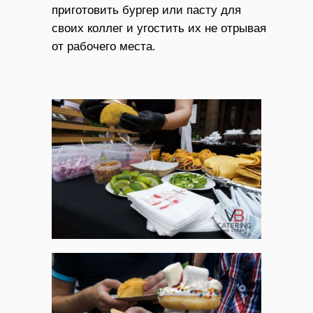
приготовить бургер или пасту для
своих коллег и угостить их не отрывая
от рабочего места.