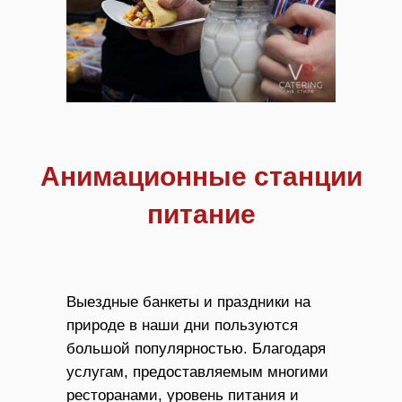
Анимационные станции
питание
Выездные банкеты и праздники на
природе в наши дни пользуются
большой популярностью. Благодаря
услугам, предоставляемым многими
ресторанами, уровень питания и