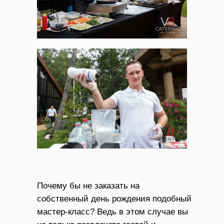
Почему бы не заказать на
собственный день рождения подобный
мастер-класс? Ведь в этом случае вы