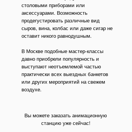
столовыми приборами или
аксессуарами. Возможность
продегустировать различные вид
сыров, вина, колбас или даже сигар не
оставит никого равнодушным.
В Москве подобные мастер-классы
давно приобрели популярность и
выступают неотъемлемой частью
практически всех выездных банкетов
или других мероприятий на свежем
воздухе.
Вы можете заказать анимационную
станцию уже сейчас!