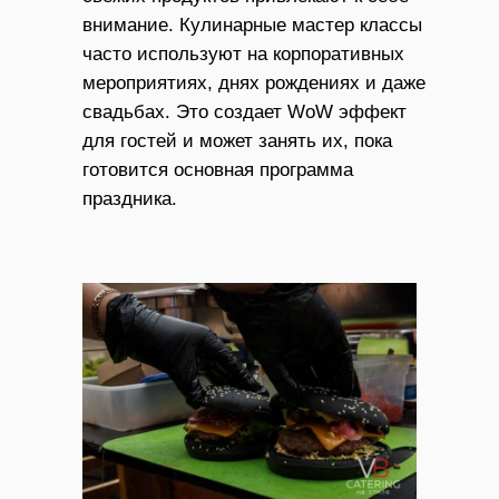
внимание. Кулинарные мастер классы
часто используют на корпоративных
мероприятиях, днях рождениях и даже
свадьбах. Это создает WoW эффект
для гостей и может занять их, пока
готовится основная программа
праздника.